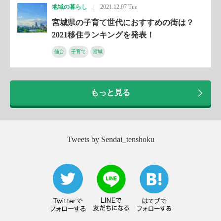
地域の暮らし
|
2021.12.07 Tue
宮城県の子育て世代におすすめの街は？
2021移住ランキングを発表！
仙台
子育て
宮城
もっと見る
Tweets by Sendai_tenshoku