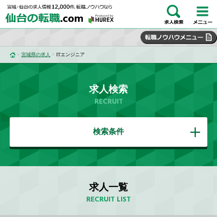
>
宮城県の求人
>
ITエンジニア
求人検索
RECRUIT
検索条件
求人一覧
RECRUIT LIST