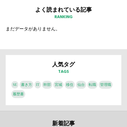
よく読まれている記事
RANKING
まだデータがありません。
人気タグ
TAGS
SE
書き方
IT
幹部
宮城
移住
仙台
転職
管理職
履歴書
新着記事