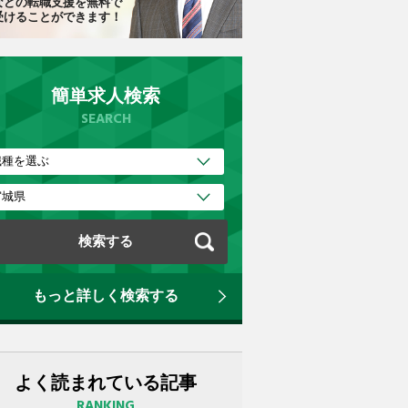
などの転職支援を無料で
受けることができます！
簡単求人検索
SEARCH
もっと詳しく検索する
よく読まれている記事
RANKING