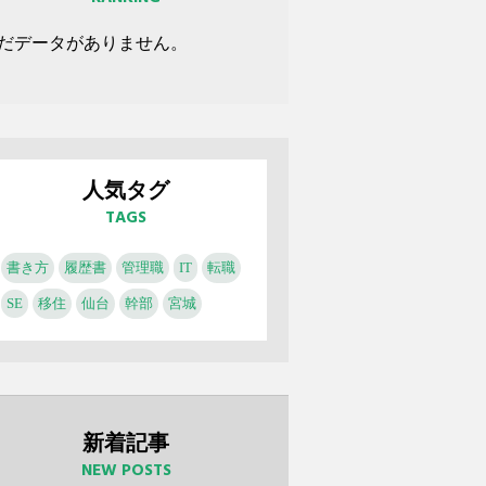
だデータがありません。
人気タグ
TAGS
書き方
履歴書
管理職
IT
転職
SE
移住
仙台
幹部
宮城
新着記事
NEW POSTS