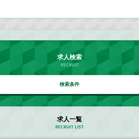
求人検索
RECRUIT
検索条件
求人一覧
RECRUIT LIST