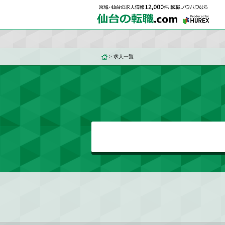
>
求人一覧