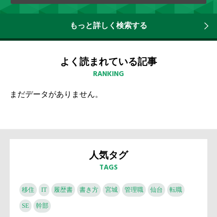
もっと詳しく検索する
よく読まれている記事
RANKING
まだデータがありません。
人気タグ
TAGS
移住
IT
履歴書
書き方
宮城
管理職
仙台
転職
SE
幹部