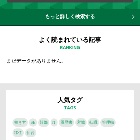
もっと詳しく検索する
よく読まれている記事
RANKING
まだデータがありません。
人気タグ
TAGS
書き方
SE
幹部
IT
履歴書
宮城
転職
管理職
移住
仙台